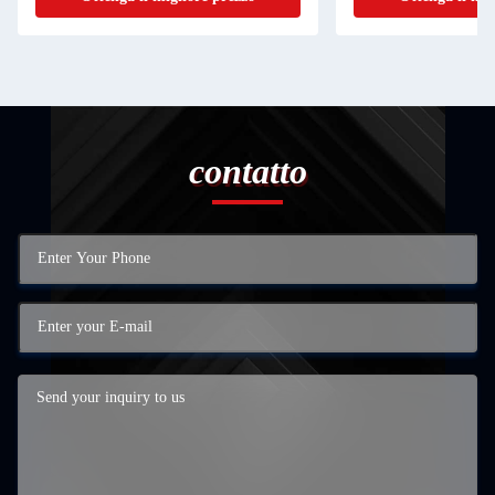
contatto