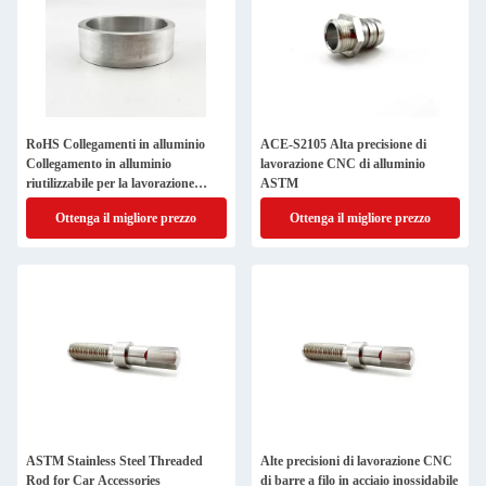
RoHS Collegamenti in alluminio
ACE-S2105 Alta precisione di
Collegamento in alluminio
lavorazione CNC di alluminio
riutilizzabile per la lavorazione
ASTM
CNC
Ottenga il migliore prezzo
Ottenga il migliore prezzo
ASTM Stainless Steel Threaded
Alte precisioni di lavorazione CNC
Rod for Car Accessories
di barre a filo in acciaio inossidabile