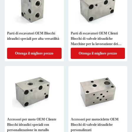
Parti di escavatori OEM Blocchi
Parti di escavatori OEM Clienti
idraulici speciali per alta versatilità
Blocchi di valvole idrauliche
Macchine per la lavorazione dei
metalli Parti
Ottenga il migliore prezzo
Ottenga il migliore prezzo
Accessori per moto OEM Cliente
Accessori per motociclette OEM
Blocchi idraulici speciali con
Blocchi di valvole idrauliche
personalizzazione in metallo
personalizzati