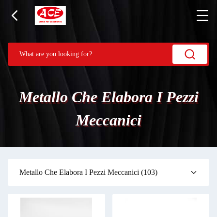
Metallo Che Elabora I Pezzi
Meccanici
Metallo Che Elabora I Pezzi Meccanici
(103)