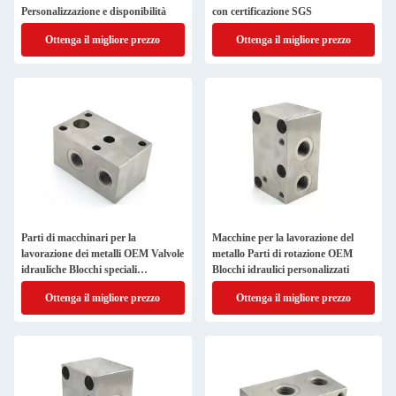
Personalizzazione e disponibilità
con certificazione SGS
Ottenga il migliore prezzo
Ottenga il migliore prezzo
Parti di macchinari per la
Macchine per la lavorazione del
lavorazione dei metalli OEM Valvole
metallo Parti di rotazione OEM
idrauliche Blocchi speciali
Blocchi idraulici personalizzati
Personalizzazione
Ottenga il migliore prezzo
Ottenga il migliore prezzo