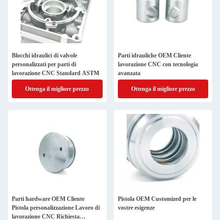
Blocchi idraulici di valvole
Parti idrauliche OEM Cliente
personalizzati per parti di
lavorazione CNC con tecnologia
lavorazione CNC Standard ASTM
avanzata
Ottenga il migliore prezzo
Ottenga il migliore prezzo
Parti hardware OEM Cliente
Pistola OEM Customized per le
Pistola personalizzazione Lavoro di
vostre esigenze
lavorazione CNC Richiesta