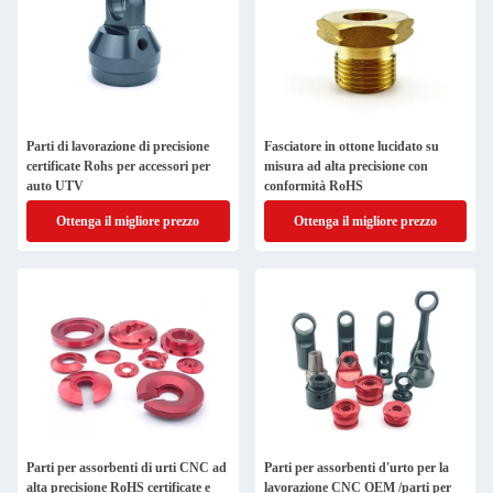
Parti di lavorazione di precisione
Fasciatore in ottone lucidato su
certificate Rohs per accessori per
misura ad alta precisione con
auto UTV
conformità RoHS
Ottenga il migliore prezzo
Ottenga il migliore prezzo
Parti per assorbenti di urti CNC ad
Parti per assorbenti d'urto per la
alta precisione RoHS certificate e
lavorazione CNC OEM /parti per