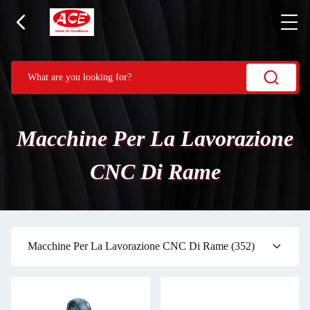
Macchine Per La Lavorazione
CNC Di Rame
Macchine Per La Lavorazione CNC Di Rame
(352)