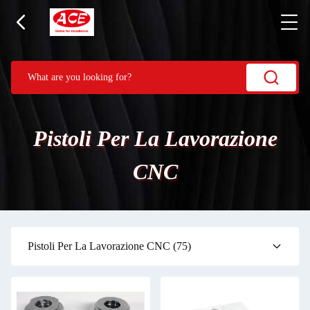
Pistoli Per La Lavorazione
CNC
Pistoli Per La Lavorazione CNC
(75)