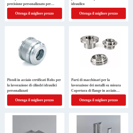
precisione personalizzato per
idraulico
industria
Ottenga il migliore prezzo
Ottenga il migliore prezzo
Pistoli in acciaio certificati Rohs per
Parti di macchinari per la
la lavorazione di cilindri idraulici
lavorazione dei metalli su misura
personalizzati
Copertura di flange in acciaio
inossidabile ad alta precisione
Ottenga il migliore prezzo
Ottenga il migliore prezzo