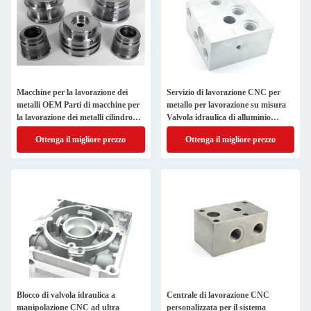
Macchine per la lavorazione dei
Servizio di lavorazione CNC per
metalli OEM Parti di macchine per
metallo per lavorazione su misura
la lavorazione dei metalli cilindro
Valvola idraulica di alluminio
idraulico pistone
Blocco manifold
Ottenga il migliore prezzo
Ottenga il migliore prezzo
Blocco di valvola idraulica a
Centrale di lavorazione CNC
manipolazione CNC ad ultra
personalizzata per il sistema