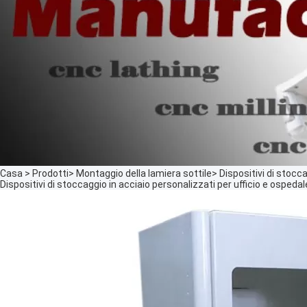
Casa
>
Prodotti
>
Montaggio della lamiera sottile
>
Dispositivi di stocc
Dispositivi di stoccaggio in acciaio personalizzati per ufficio e ospedal