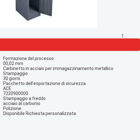
1
Formazione del processo
00,02 mm
Carbinetto in acciaio per immagazzinamento metallico
Stampaggio
30 giorni
Pacchetto dell'esportazione di sicurezza
ACE
7220900000
Stampaggio a freddo
acciaio al carbonio
Polizione
Disponibile Richiesta personalizzata