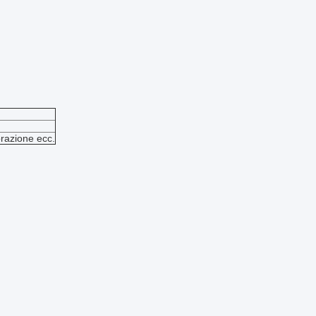
orazione ecc.