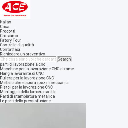
Italian
Casa
Prodotti
Chi siamo
Fatory Tour
Controllo di qualità
Contattaci
Richiedere un preventivo
parti di lavorazione a cnc
Macchine per la lavorazione CNC di rame
Flangia lavorante di CNC
Puliera per la lavorazione CNC
Metallo che elabora i pezzi meccanici
Pistoli per la lavorazione CNC
Montaggio della lamiera sottile
Parti di stampiatura metallica
Le parti della pressofusione