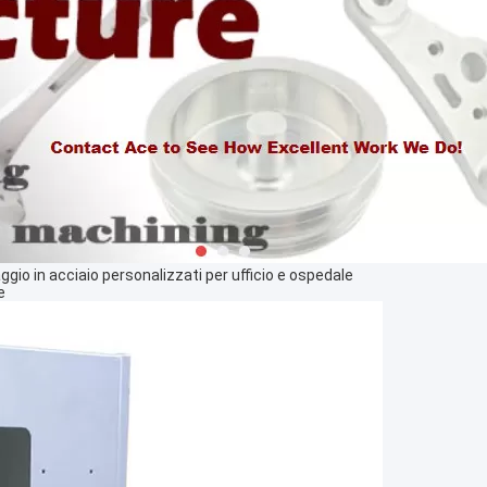
aggio in acciaio personalizzati per ufficio e ospedale
e