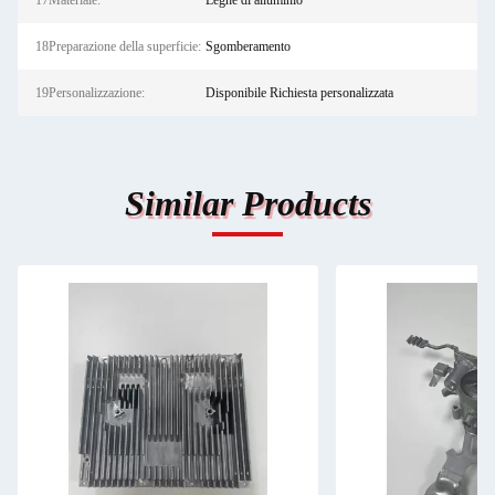
17Materiale:
Leghe di alluminio
18Preparazione della superficie:
Sgomberamento
19Personalizzazione:
Disponibile Richiesta personalizzata
Similar Products