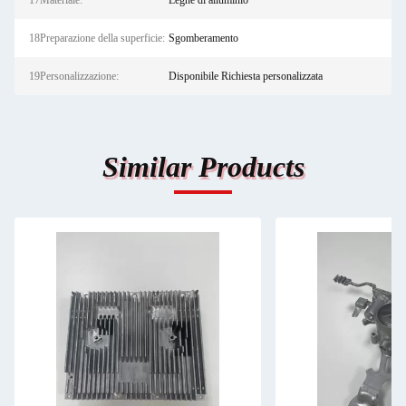
17Materiale:
Leghe di alluminio
18Preparazione della superficie:
Sgomberamento
19Personalizzazione:
Disponibile Richiesta personalizzata
Similar Products