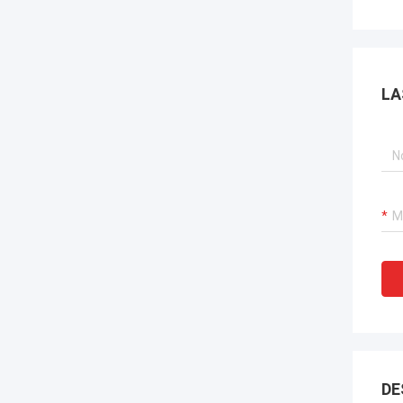
LA
DE