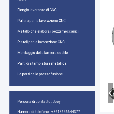
Flangia lavorante di CNC
Puliera per la lavorazione CNC
Metallo che elabora i pezzi meccanici
Pistoli per la lavorazione CNC
Montaggio della lamiera sottile
Parti di stampiatura metallica
Le parti della pressofusione
Persona di contatto :
Joey
Numero di telefono :
+8613656644377