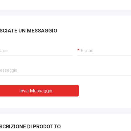
SCIATE UN MESSAGGIO
Invia Messaggio
SCRIZIONE DI PRODOTTO