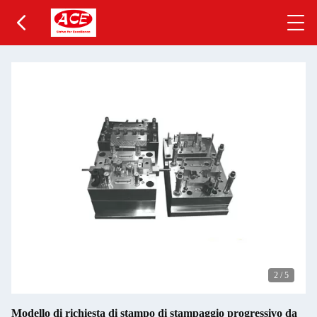
2
/
5
Modello di richiesta di stampo di stampaggio progressivo da